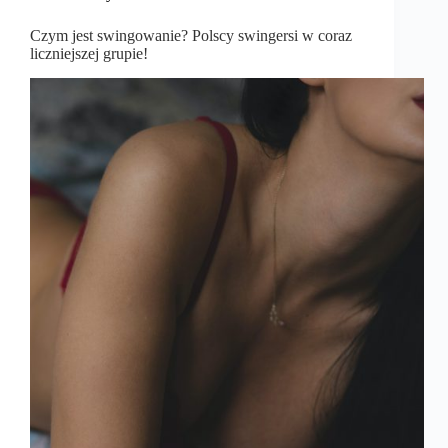
Czym jest swingowanie? Polscy swingersi w coraz
liczniejszej grupie!