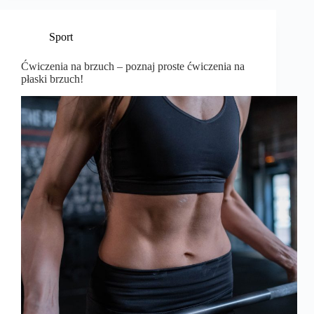
Sport
Ćwiczenia na brzuch – poznaj proste ćwiczenia na
płaski brzuch!