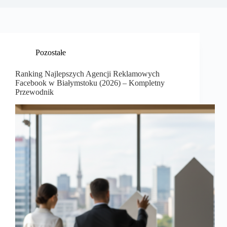
Pozostałe
Ranking Najlepszych Agencji Reklamowych
Facebook w Białymstoku (2026) – Kompletny
Przewodnik