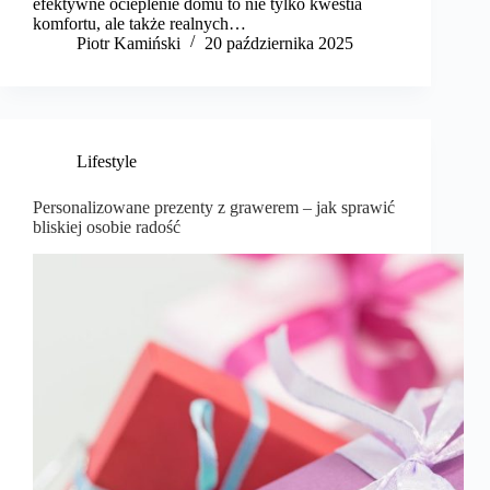
efektywne ocieplenie domu to nie tylko kwestia
komfortu, ale także realnych…
Piotr Kamiński
20 października 2025
Lifestyle
Personalizowane prezenty z grawerem – jak sprawić
bliskiej osobie radość