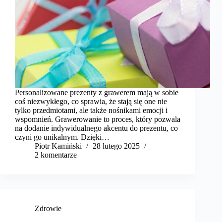
Personalizowane prezenty z grawerem mają w sobie
coś niezwykłego, co sprawia, że stają się one nie
tylko przedmiotami, ale także nośnikami emocji i
wspomnień. Grawerowanie to proces, który pozwala
na dodanie indywidualnego akcentu do prezentu, co
czyni go unikalnym. Dzięki…
Piotr Kamiński
28 lutego 2025
2 komentarze
Zdrowie