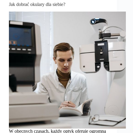
Jak dobrać okulary dla siebie?
W obecnych czasach, każdy optyk oferuje ogromną