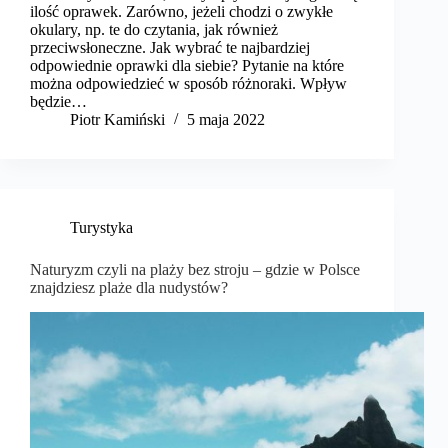
ilość oprawek. Zarówno, jeżeli chodzi o zwykłe
okulary, np. te do czytania, jak również
przeciwsłoneczne. Jak wybrać te najbardziej
odpowiednie oprawki dla siebie? Pytanie na które
można odpowiedzieć w sposób różnoraki. Wpływ
będzie…
Piotr Kamiński
5 maja 2022
Turystyka
Naturyzm czyli na plaży bez stroju – gdzie w Polsce
znajdziesz plaże dla nudystów?