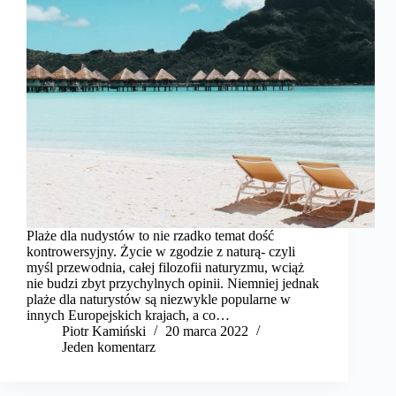
Plaże dla nudystów to nie rzadko temat dość
kontrowersyjny. Życie w zgodzie z naturą- czyli
myśl przewodnia, całej filozofii naturyzmu, wciąż
nie budzi zbyt przychylnych opinii. Niemniej jednak
plaże dla naturystów są niezwykle popularne w
innych Europejskich krajach, a co…
Piotr Kamiński
20 marca 2022
Jeden komentarz