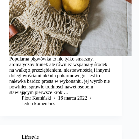
Popularna pigwówka to nie tylko smaczny,
aromatyczny trunek ale również wspaniały środek
na walkę z przeziębieniem, niestrawnością i innymi
dolegliwościami układu pokarmowego. Jest to
nalewka bardzo prosta w wykonaniu, jej wyrób nie
powinien sprawić trudności nawet osobom
stawiającym pierwsze kroki…
Piotr Kamiński
16 marca 2022
Jeden komentarz
Lifestyle