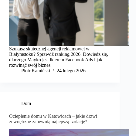
Szukasz skutecznej agencji reklamowej w
Białymstoku? Sprawdź ranking 2026. Dowiedz się,
dlaczego Mayko jest liderem Facebook Ads i jak
rozwinąć swój biznes.
Piotr Kamiński
24 lutego 2026
Dom
Ocieplenie domu w Katowicach – jakie drzwi
zewnętrzne zapewnią najlepszą izolację?