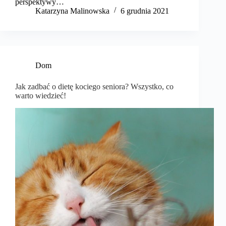
perspektywy…
Katarzyna Malinowska
6 grudnia 2021
Dom
Jak zadbać o dietę kociego seniora? Wszystko, co
warto wiedzieć!