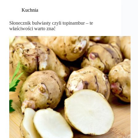
Kuchnia
Słonecznik bulwiasty czyli topinambur – te
właściwości warto znać