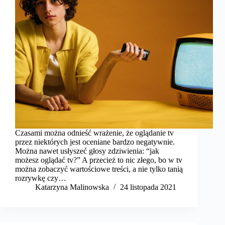
Czasami można odnieść wrażenie, że oglądanie tv
przez niektórych jest oceniane bardzo negatywnie.
Można nawet usłyszeć głosy zdziwienia: “jak
możesz oglądać tv?” A przecież to nic złego, bo w tv
można zobaczyć wartościowe treści, a nie tylko tanią
rozrywkę czy…
Katarzyna Malinowska
24 listopada 2021