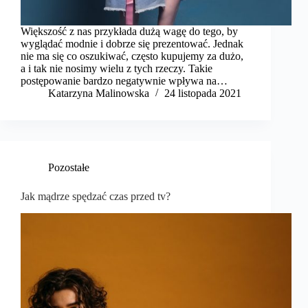
Większość z nas przykłada dużą wagę do tego, by
wyglądać modnie i dobrze się prezentować. Jednak
nie ma się co oszukiwać, często kupujemy za dużo,
a i tak nie nosimy wielu z tych rzeczy. Takie
postępowanie bardzo negatywnie wpływa na…
Katarzyna Malinowska
24 listopada 2021
Pozostałe
Jak mądrze spędzać czas przed tv?