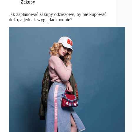
Zakupy
Jak zaplanować zakupy odzieżowe, by nie kupować
dużo, a jednak wyglądać modnie?