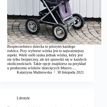
Bezpieczeństwo dziecka to priorytet każdego
rodzica. Przy wyborze wózka jest to najważniejszy
aspekt. Wiele osób szuka jednak wózka, który jest
nie tylko bezpieczny, ale też sprawdzi się w każdych
okolicznościach. Takie opcje znajdziesz na przykład
u producenta wózków dziecięcych Muuvo.…
Katarzyna Malinowska
30 listopada 2021
Lifestyle