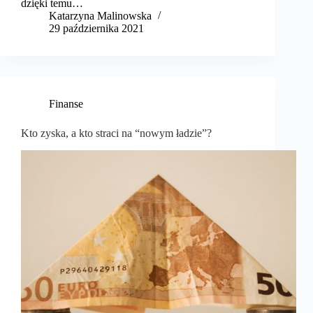
dzięki temu…
Katarzyna Malinowska
29 października 2021
Finanse
Kto zyska, a kto straci na “nowym ładzie”?