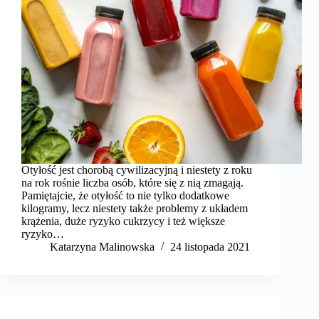
Otyłość jest chorobą cywilizacyjną i niestety z roku
na rok rośnie liczba osób, które się z nią zmagają.
Pamiętajcie, że otyłość to nie tylko dodatkowe
kilogramy, lecz niestety także problemy z układem
krążenia, duże ryzyko cukrzycy i też większe
ryzyko…
Katarzyna Malinowska
24 listopada 2021