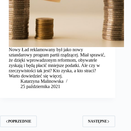
Nowy Ład reklamowany był jako nowy
sztandarowy program partii rządzącej. Miał sprawić,
że dzięki wprowadzonym reformom, obywatele
zyskają i będą płacić mniejsze podatki. Ale czy w
rzeczywistości tak jest? Kto zyska, a kto straci?
Warto dowiedzieć się więcej.
Katarzyna Malinowska
25 października 2021
POPRZEDNIE
NASTĘPNE