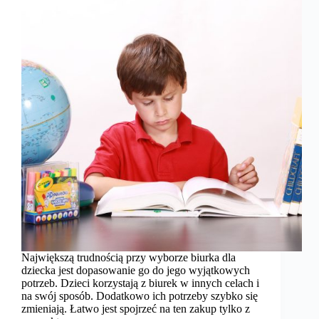
Największą trudnością przy wyborze biurka dla
dziecka jest dopasowanie go do jego wyjątkowych
potrzeb. Dzieci korzystają z biurek w innych celach i
na swój sposób. Dodatkowo ich potrzeby szybko się
zmieniają. Łatwo jest spojrzeć na ten zakup tylko z