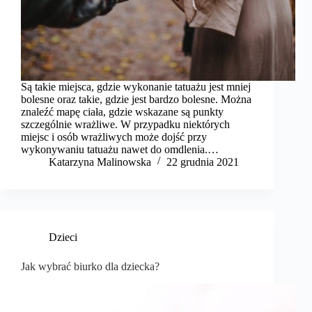
Są takie miejsca, gdzie wykonanie tatuażu jest mniej
bolesne oraz takie, gdzie jest bardzo bolesne. Można
znaleźć mapę ciała, gdzie wskazane są punkty
szczególnie wrażliwe. W przypadku niektórych
miejsc i osób wrażliwych może dojść przy
wykonywaniu tatuażu nawet do omdlenia.…
Katarzyna Malinowska
22 grudnia 2021
Dzieci
Jak wybrać biurko dla dziecka?