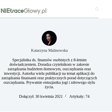
Przejdź
do
treści
Katarzyna Malinowska
Specjalistka ds. finansów osobistych z 8-letnim
doświadczeniem. Doradza czytelnikom w zakresie
zarządzania budżetem domowym, oszczędzania oraz
inwestycji. Autorka wielu publikacji na temat aplikacji do
zarządzania finansami oraz praktycznych porad dotyczących
oszczędzania. Prywatnie entuzjastka jogi i zdrowego stylu
życia.
Dołączył: 30 kwietnia 2021
Artykuły: 74