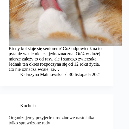
Kiedy kot staje się seniorem? Cóż odpowiedź na to
pytanie wcale nie jest jednoznaczna. Otóż w dużej
mierze zależy to od rasy, ale i samego zwierzaka.
Jednak ten okres rozpoczyna się od 12 roku życia.
Co nie oznacza wcale, że…
Katarzyna Malinowska
30 listopada 2021
Kuchnia
Organizujemy przyjęcie urodzinowe nastolatka –
tylko sprawdzone rady