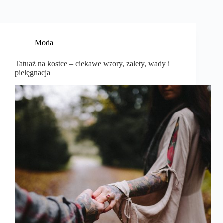
Moda
Tatuaż na kostce – ciekawe wzory, zalety, wady i
pielęgnacja