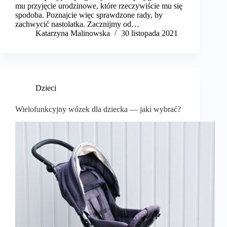
mu przyjęcie urodzinowe, które rzeczywiście mu się
spodoba. Poznajcie więc sprawdzone rady, by
zachwycić nastolatka. Zacznijmy od…
Katarzyna Malinowska
30 listopada 2021
Dzieci
Wielofunkcyjny wózek dla dziecka — jaki wybrać?