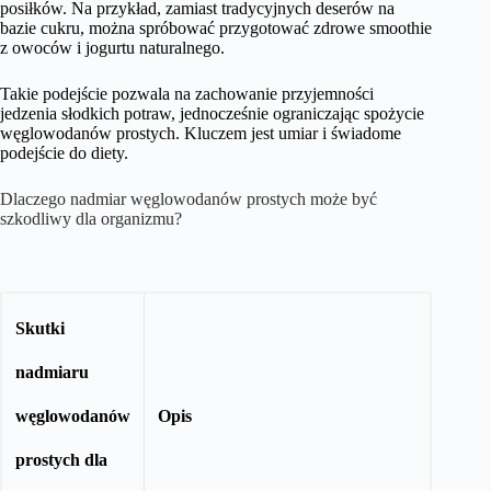
posiłków. Na przykład, zamiast tradycyjnych deserów na
bazie cukru, można spróbować przygotować zdrowe smoothie
z owoców i jogurtu naturalnego.
Takie podejście pozwala na zachowanie przyjemności
jedzenia słodkich potraw, jednocześnie ograniczając spożycie
węglowodanów prostych. Kluczem jest umiar i świadome
podejście do diety.
Dlaczego nadmiar węglowodanów prostych może być
szkodliwy dla organizmu?
Skutki
nadmiaru
węglowodanów
Opis
prostych dla