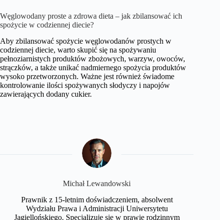
Węglowodany proste a zdrowa dieta – jak zbilansować ich
spożycie w codziennej diecie?
Aby zbilansować spożycie węglowodanów prostych w
codziennej diecie, warto skupić się na spożywaniu
pełnoziarnistych produktów zbożowych, warzyw, owoców,
strączków, a także unikać nadmiernego spożycia produktów
wysoko przetworzonych. Ważne jest również świadome
kontrolowanie ilości spożywanych słodyczy i napojów
zawierających dodany cukier.
Michał Lewandowski
Prawnik z 15-letnim doświadczeniem, absolwent
Wydziału Prawa i Administracji Uniwersytetu
Jagiellońskiego. Specjalizuje się w prawie rodzinnym