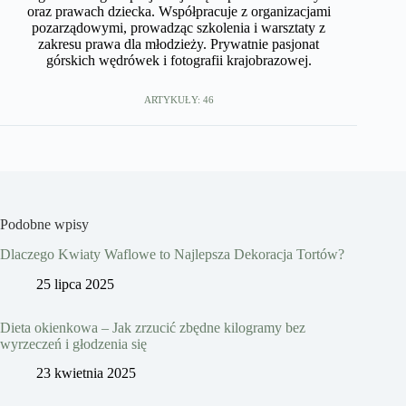
oraz prawach dziecka. Współpracuje z organizacjami
pozarządowymi, prowadząc szkolenia i warsztaty z
zakresu prawa dla młodzieży. Prywatnie pasjonat
górskich wędrówek i fotografii krajobrazowej.
ARTYKUŁY: 46
Podobne wpisy
Dlaczego Kwiaty Waflowe to Najlepsza Dekoracja Tortów?
25 lipca 2025
Dieta okienkowa – Jak zrzucić zbędne kilogramy bez
wyrzeczeń i głodzenia się
23 kwietnia 2025