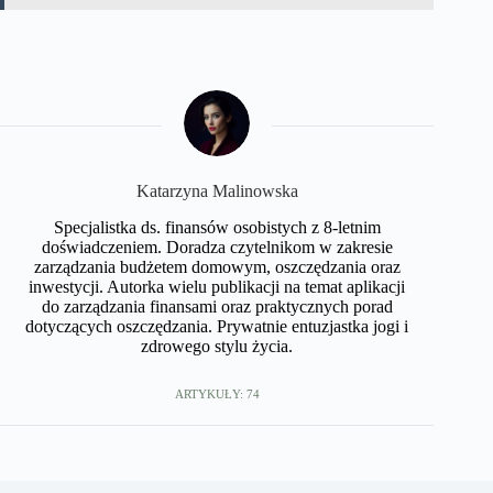
Katarzyna Malinowska
Specjalistka ds. finansów osobistych z 8-letnim
doświadczeniem. Doradza czytelnikom w zakresie
zarządzania budżetem domowym, oszczędzania oraz
inwestycji. Autorka wielu publikacji na temat aplikacji
do zarządzania finansami oraz praktycznych porad
dotyczących oszczędzania. Prywatnie entuzjastka jogi i
zdrowego stylu życia.
ARTYKUŁY: 74