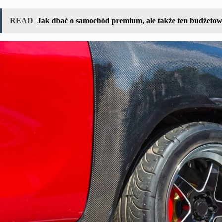
READ
Jak dbać o samochód premium, ale także ten budżetowy