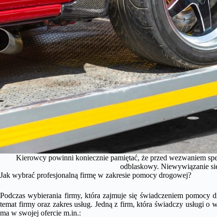
Kierowcy powinni koniecznie pamiętać, że przed wezwaniem spec
odblaskowy. Niewywiązanie si
Jak wybrać profesjonalną firmę w zakresie pomocy drogowej?
Podczas wybierania firmy, która zajmuje się świadczeniem pomocy d
temat firmy oraz zakres usług. Jedną z firm, która świadczy usługi o w
ma w swojej ofercie m.in.: