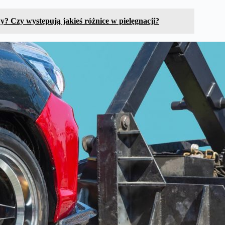
? Czy występują jakieś różnice w pielęgnacji?