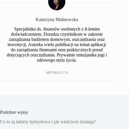
Katarzyna Malinowska
Specjalistka ds. finansów osobistych z 8-letnim
doświadczeniem. Doradza czytelnikom w zakresie
zarządzania budżetem domowym, oszczędzania oraz
inwestycji. Autorka wielu publikacji na temat aplikacji
do zarządzania finansami oraz praktycznych porad
dotyczących oszczędzania. Prywatnie entuzjastka jogi i
zdrowego stylu życia.
ARTYKUŁY: 74
Podobne wpisy
Co to są lakiery hybrydowe i jak właściwie działają?