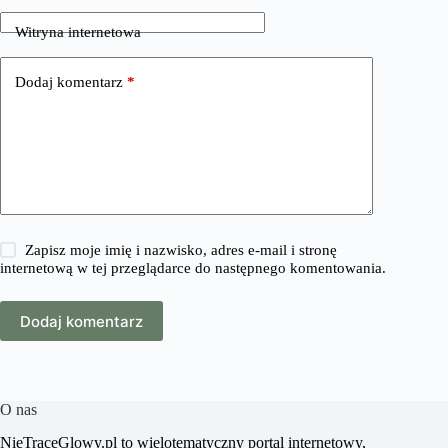
Witryna internetowa
Dodaj komentarz
*
Zapisz moje imię i nazwisko, adres e-mail i stronę
internetową w tej przeglądarce do następnego komentowania.
Dodaj komentarz
O nas
​NieTraceGlowy.pl to wielotematyczny portal internetowy,