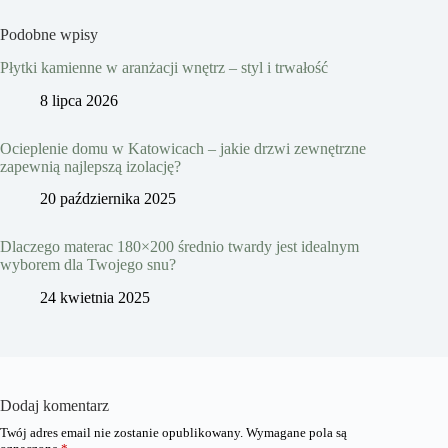
Podobne wpisy
Płytki kamienne w aranżacji wnętrz – styl i trwałość
8 lipca 2026
Ocieplenie domu w Katowicach – jakie drzwi zewnętrzne
zapewnią najlepszą izolację?
20 października 2025
Dlaczego materac 180×200 średnio twardy jest idealnym
wyborem dla Twojego snu?
24 kwietnia 2025
Dodaj komentarz
Twój adres email nie zostanie opublikowany.
Wymagane pola są