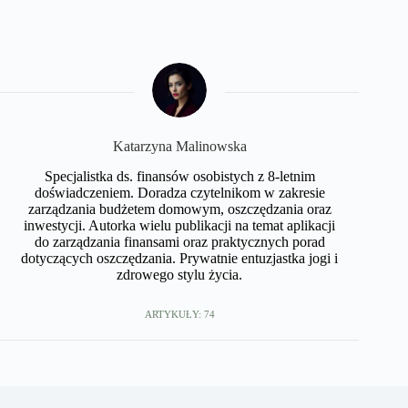
Katarzyna Malinowska
Specjalistka ds. finansów osobistych z 8-letnim
doświadczeniem. Doradza czytelnikom w zakresie
zarządzania budżetem domowym, oszczędzania oraz
inwestycji. Autorka wielu publikacji na temat aplikacji
do zarządzania finansami oraz praktycznych porad
dotyczących oszczędzania. Prywatnie entuzjastka jogi i
zdrowego stylu życia.
ARTYKUŁY: 74